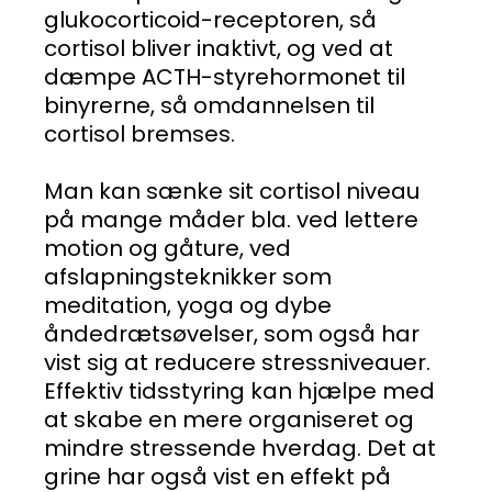
glukocorticoid-receptoren, så
cortisol bliver inaktivt, og ved at
dæmpe ACTH-styrehormonet til
binyrerne, så omdannelsen til
cortisol bremses.
Man kan sænke sit cortisol niveau
på mange måder bla. ved lettere
motion og gåture, ved
afslapningsteknikker som
meditation, yoga og dybe
åndedrætsøvelser, som også har
vist sig at reducere stressniveauer.
Effektiv tidsstyring kan hjælpe med
at skabe en mere organiseret og
mindre stressende hverdag. Det at
grine har også vist en effekt på