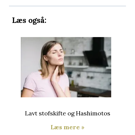
Læs også:
Lavt stofskifte og Hashimotos
Læs mere »