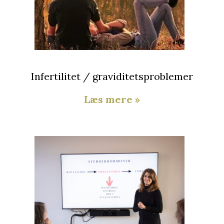
Infertilitet / graviditetsproblemer
Læs mere »