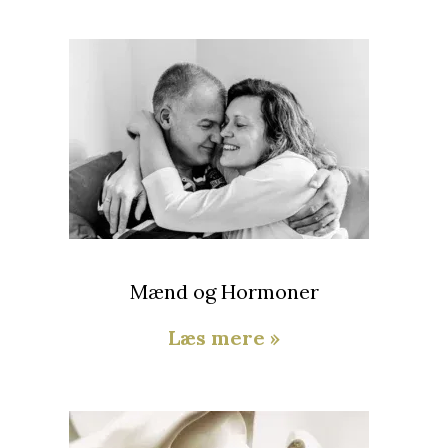
Mænd og Hormoner
Læs mere »