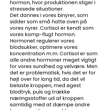
hormon, hvor produktionen stiger i
stressede situationer.
Det dannes i vores binyrer, som
sidder som små hatte oven på
vores nyrer. Cortisol er kendt som
vores kamp-flugt hormon.
Hormonet regulerer vores
blodsukker, optimere vores
koncentration m.m. Cortisol er som
alle andre hormoner meget vigtigt
for vores sundhed og velvære. Men
det er problematisk, hvis det er for
højt over for lang tid, da det vil
belaste kroppen, med øgest
blodtryk, puls og trække
næringsstoffer ud af kroppen
samtidig med at dæmpe andre