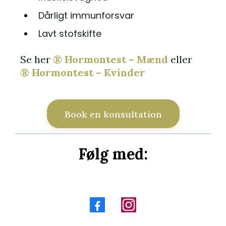
Dårligt immunforsvar
Lavt stofskifte
Se her
® Hormontest – Mænd
eller
® Hormontest – Kvinder
Book en konsultation
Følg med: