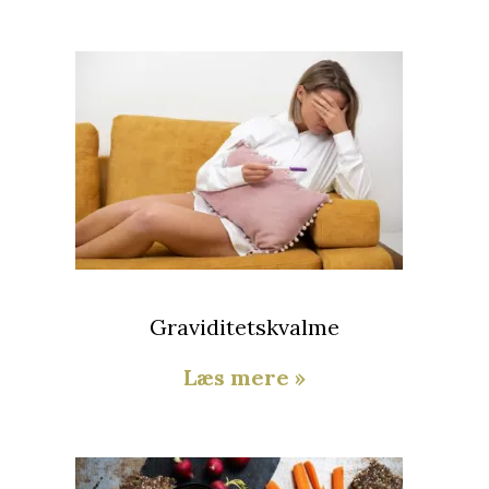
Graviditetskvalme
Læs mere »