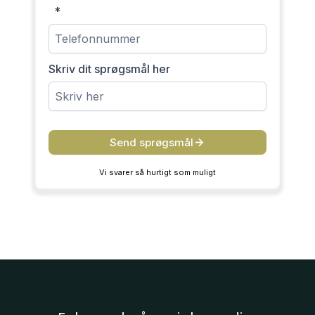
*
Skriv dit sprøgsmål her
Send sprøgsmål
Vi svarer så hurtigt som muligt