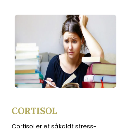
CORTISOL
Cortisol er et såkaldt stress-