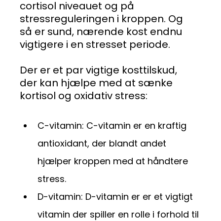
cortisol niveauet og på
stressreguleringen i kroppen. Og
så er sund, nærende kost endnu
vigtigere i en stresset periode.
Der er et par vigtige kosttilskud,
der kan hjælpe med at sænke
kortisol og oxidativ stress:
C-vitamin: C-vitamin er en kraftig
antioxidant, der blandt andet
hjælper kroppen med at håndtere
stress.
D-vitamin: D-vitamin er er et vigtigt
vitamin der spiller en rolle i forhold til