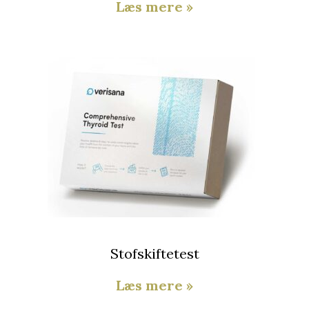
Læs mere »
Stofskiftetest
Læs mere »