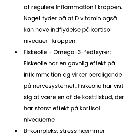
at regulere inflammation i kroppen.
Noget tyder på at D vitamin også
kan have indflydelse på kortisol
niveauer i kroppen.
Fiskeolie – Omega-3-fedtsyrer:
Fiskeolie har en gavnlig effekt på
inflammation og virker beroligende
på nervesystemet.. Fiskeolie har vist
sig at være en af de kosttilskud, der
har størst effekt på kortisol
niveauerne
B-kompleks: stress hæmmer