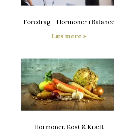
Foredrag – Hormoner i Balance
Læs mere »
Hormoner, Kost & Kræft