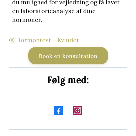
du mulighed for vejledning og få lavet
en laboratorieanalyse af dine
hormoner.
® Hormontest – Kvinder
Book en konsultation
Følg med: