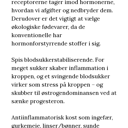
receptorerne tager imod hormonerne,
hvordan vi afgifter og nedbryder dem.
Derudover er det vigtigt at vælge
økologiske fødevarer, da de
konventionelle har
hormonforstyrrende stoffer i sig.
Spis blodsukkerstabiliserende. For
meget sukker skaber inflammation i
kroppen, og et svingende blodsukker
virker som stress på kroppen – og
skubber til østrogendominansen ved at
sænke progesteron.
Antiinflammatorisk kost som ingefær,
gurkemeje, linser/bønner, sunde