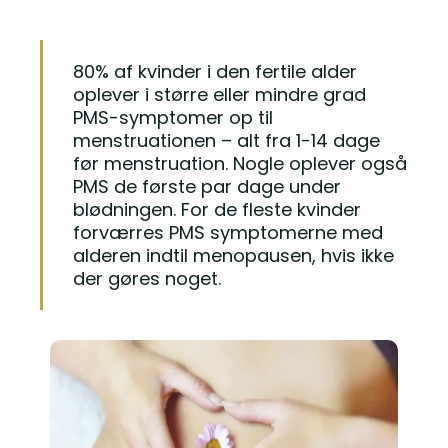
80% af kvinder i den fertile alder
oplever i større eller mindre grad
PMS-symptomer op til
menstruationen – alt fra 1-14 dage
før menstruation. Nogle oplever også
PMS de første par dage under
blødningen. For de fleste kvinder
forværres PMS symptomerne med
alderen indtil menopausen, hvis ikke
der gøres noget.