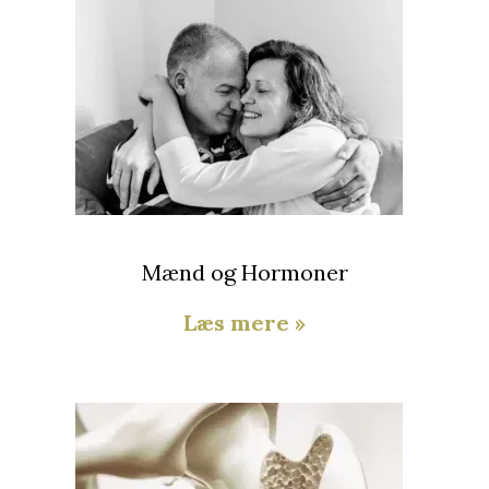
Mænd og Hormoner
Læs mere »