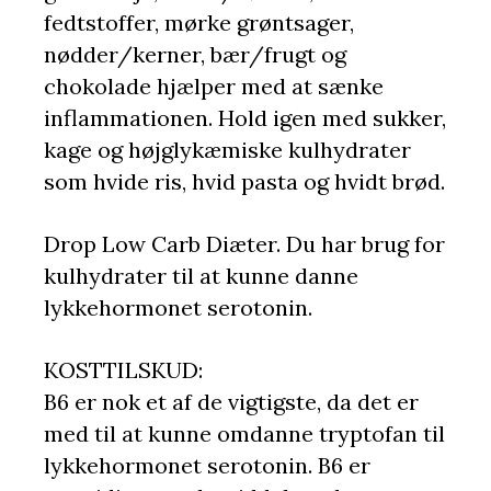
fedtstoffer, mørke grøntsager,
nødder/kerner, bær/frugt og
chokolade hjælper med at sænke
inflammationen. Hold igen med sukker,
kage og højglykæmiske kulhydrater
som hvide ris, hvid pasta og hvidt brød.
Drop Low Carb Diæter. Du har brug for
kulhydrater til at kunne danne
lykkehormonet serotonin.
KOSTTILSKUD:
B6 er nok et af de vigtigste, da det er
med til at kunne omdanne tryptofan til
lykkehormonet serotonin. B6 er