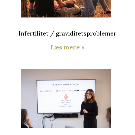
Infertilitet / graviditetsproblemer
Læs mere »