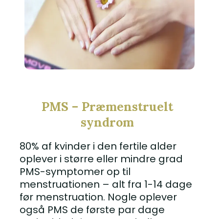
PMS – Præmenstruelt
syndrom
80% af kvinder i den fertile alder
oplever i større eller mindre grad
PMS-symptomer op til
menstruationen – alt fra 1-14 dage
før menstruation. Nogle oplever
også PMS de første par dage