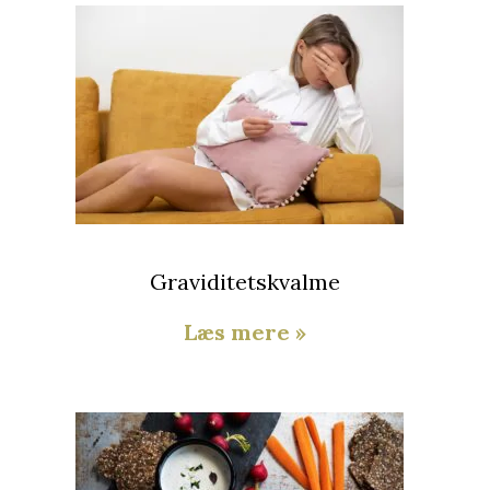
Graviditetskvalme
Læs mere »