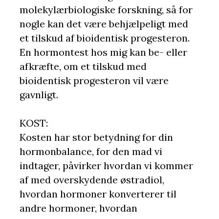
molekylærbiologiske forskning, så for
nogle kan det være behjælpeligt med
et tilskud af bioidentisk progesteron.
En hormontest hos mig kan be- eller
afkræfte, om et tilskud med
bioidentisk progesteron vil være
gavnligt.
KOST:
Kosten har stor betydning for din
hormonbalance, for den mad vi
indtager, påvirker hvordan vi kommer
af med overskydende østradiol,
hvordan hormoner konverterer til
andre hormoner, hvordan