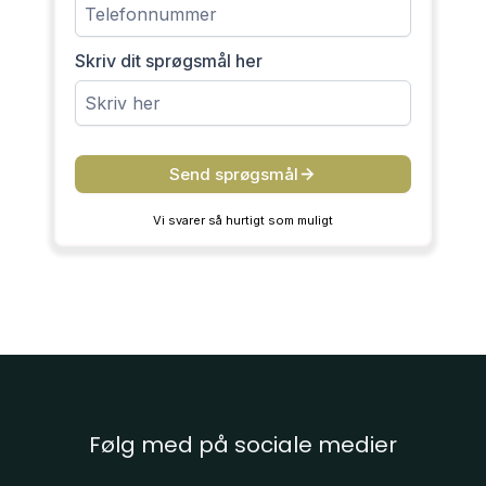
Skriv dit sprøgsmål her
Send sprøgsmål
Vi svarer så hurtigt som muligt
Følg med på sociale medier