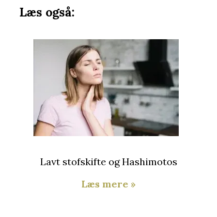
Læs også:
Lavt stofskifte og Hashimotos
Læs mere »