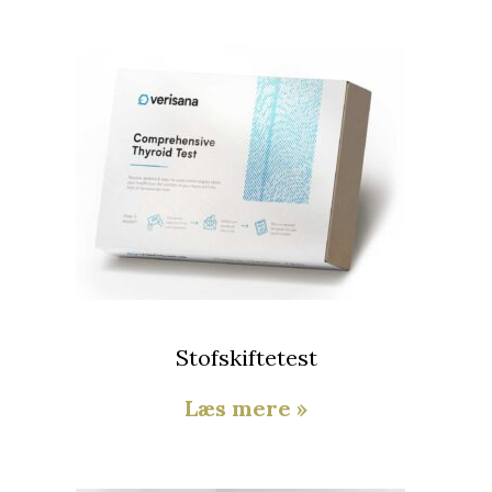
Stofskiftetest
Læs mere »