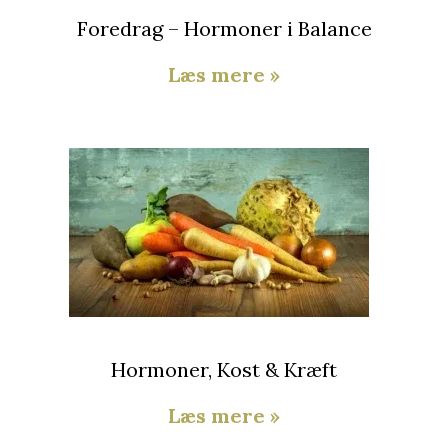
Foredrag – Hormoner i Balance
Læs mere »
Hormoner, Kost & Kræft
Læs mere »