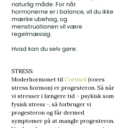
naturlig måde. For når
hormonerne er i balance, vil du ikke
mærke ubehag, og
menstruationen vil være
regelmæssig.
Hvad kan du selv gøre:
STRESS:
Moderhormonet til
Cortisol
(vores
stress hormon) er progesteron. Så når
vi stresser i længere tid – psykisk som
fysisk stress -, så forbruger vi
progesteron og får dermed
symptomer på at mangle progesteron.