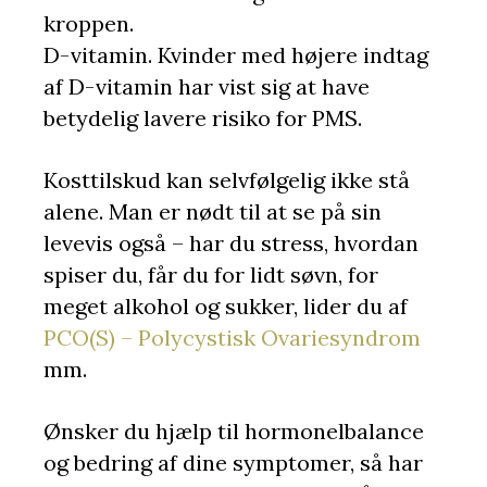
kroppen.
D-vitamin. Kvinder med højere indtag
af D-vitamin har vist sig at have
betydelig lavere risiko for PMS.
Kosttilskud kan selvfølgelig ikke stå
alene. Man er nødt til at se på sin
levevis også – har du stress, hvordan
spiser du, får du for lidt søvn, for
meget alkohol og sukker, lider du af
PCO(S) – Polycystisk Ovariesyndrom
mm.
Ønsker du hjælp til hormonelbalance
og bedring af dine symptomer, så har