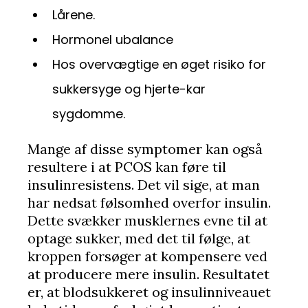
Lårene.
Hormonel ubalance
Hos overvægtige en øget risiko for
sukkersyge og hjerte-kar
sygdomme.
Mange af disse symptomer kan også
resultere i at PCOS kan føre til
insulinresistens. Det vil sige, at man
har nedsat følsomhed overfor insulin.
Dette svækker musklernes evne til at
optage sukker, med det til følge, at
kroppen forsøger at kompensere ved
at producere mere insulin. Resultatet
er, at blodsukkeret og insulinniveauet