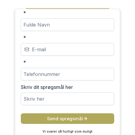
*
*
*
Skriv dit sprøgsmål her
Send sprøgsmål
Vi svarer så hurtigt som muligt