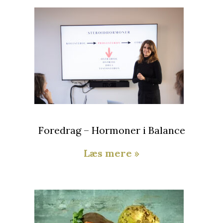
Foredrag – Hormoner i Balance
Læs mere »