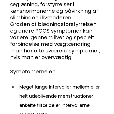
ægløsning, forstyrrelser i
kønshormonerne og påvirkning af
slimhinden i livmoderen.
Graden af blødningsforstyrrelsen
og andre PCOS symptomer kan
variere igennem livet og specielt i
forbindelse med vægtændring –
man har ofte sværere symptomer,
hvis man er overvægtig.
Symptomerne er:
Meget lange intervaller mellem eller
helt udeblivende menstruationer. I
enkelte tilfælde er intervallerne