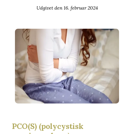
Udgivet den
16. februar 2024
PCO(S) (polycystisk