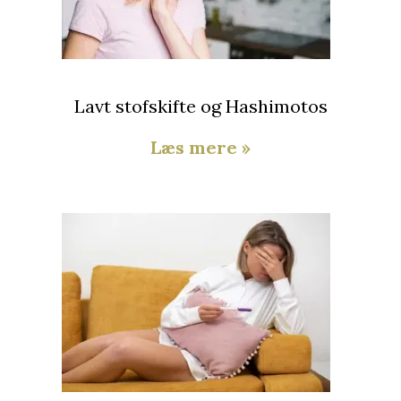
Lavt stofskifte og Hashimotos
Læs mere »