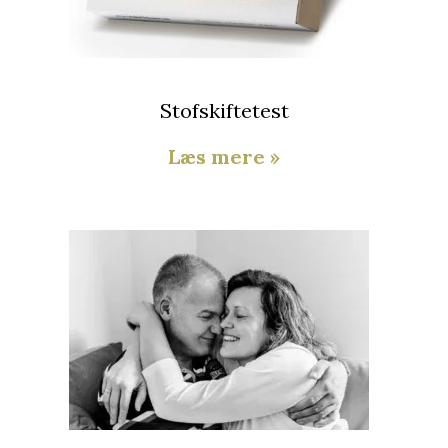
Stofskiftetest
Læs mere »