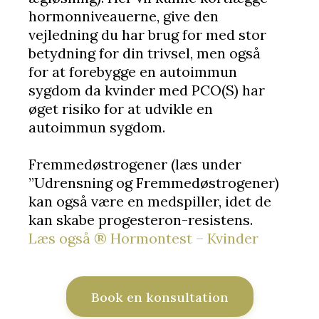
hormonniveauerne, give den
vejledning du har brug for med stor
betydning for din trivsel, men også
for at forebygge en autoimmun
sygdom da kvinder med PCO(S) har
øget risiko for at udvikle en
autoimmun sygdom.
Fremmedøstrogener (læs under
”Udrensning og Fremmedøstrogener)
kan også være en medspiller, idet de
kan skabe progesteron-resistens.
Læs også ® Hormontest – Kvinder
Book en konsultation