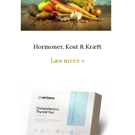
Hormoner, Kost & Kræft
Læs mere »