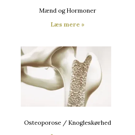
Mænd og Hormoner
Læs mere »
Osteoporose / Knogleskørhed